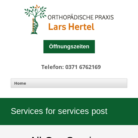
Öffnungszeiten
Telefon: 0371 6762169
Services for services post